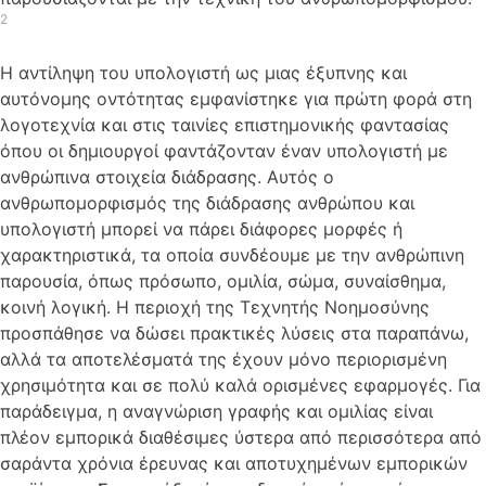
2
Η αντίληψη του υπολογιστή ως μιας έξυπνης και
αυτόνομης οντότητας εμφανίστηκε για πρώτη φορά στη
λογοτεχνία και στις ταινίες επιστημονικής φαντασίας
όπου οι δημιουργοί φαντάζονταν έναν υπολογιστή με
ανθρώπινα στοιχεία διάδρασης. Αυτός ο
ανθρωπομορφισμός της διάδρασης ανθρώπου και
υπολογιστή μπορεί να πάρει διάφορες μορφές ή
χαρακτηριστικά, τα οποία συνδέουμε με την ανθρώπινη
παρουσία, όπως πρόσωπο, ομιλία, σώμα, συναίσθημα,
κοινή λογική. Η περιοχή της Τεχνητής Νοημοσύνης
προσπάθησε να δώσει πρακτικές λύσεις στα παραπάνω,
αλλά τα αποτελέσματά της έχουν μόνο περιορισμένη
χρησιμότητα και σε πολύ καλά ορισμένες εφαρμογές. Για
παράδειγμα, η αναγνώριση γραφής και ομιλίας είναι
πλέον εμπορικά διαθέσιμες ύστερα από περισσότερα από
σαράντα χρόνια έρευνας και αποτυχημένων εμπορικών