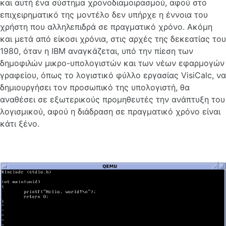
και αυτή ένα σύστημα χρονοδιαμοιρασμού, αφού στο
επιχειρηματικό της μοντέλο δεν υπήρχε η έννοια του
χρήστη που αλληλεπιδρά σε πραγματικό χρόνο. Ακόμη
και μετά από είκοσι χρόνια, στις αρχές της δεκεατίας του
1980, όταν η ΙΒΜ αναγκάζεται, υπό την πίεση των
δημοφιλών μικρο-υπολογιστών και των νέων εφαρμογών
γραφείου, όπως το λογιστικό φύλλο εργασίας VisiCalc, να
δημιουργήσει τον προσωπικό της υπολογιστή, θα
αναθέσει σε εξωτερικούς προμηθευτές την ανάπτυξη του
λογισμικού, αφού η διάδραση σε πραγματικό χρόνο είναι
κάτι ξένο.