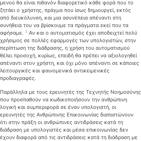
μενού θα είναι πιθανόν διαφορετικό κάθε φορά που το
ζητάει ο χρήστης, πράγμα που ίσως δημιουργεί, εκτός
από διευκόλυνση, και μια ασυνέπεια απέναντι στη
συνήθεια του να βρίσκουμε τα πράγματα εκεί που τα
3
αφήσαμε.
Αν και ο αυτοματισμός έχει αποδειχτεί πολύ
χρήσιμος σε πολλές εφαρμογές των υπολογιστών, στην
περίπτωση της διάδρασης, η χρήση του αυτοματισμού
θέλει προσοχή, κυρίως, επειδή θα πρέπει να αξιολογηθεί
απέναντι στον χρήστη, και όχι μόνο απέναντι σε κάποιες
λειτουργικές και φαινομενικά αντικειμενικές
προδιαγραφές.
Παράλληλα με τους ερευνητές της Τεχνητής Νοημοσύνης
που προσπαθούν να κωδικοποιήσουν την ανθρώπινη
λογική και συμπεριφορά σε έναν υπολογιστή, οι
ερευνητές της Ανθρώπινης Επικοινωνίας διαπιστώνουν
ότι στην πράξη οι ανθρώπινες αντιδράσεις κατά τη
διάδραση με υπολογιστές και μέσα επικοινωνίας δεν
έχουν διαφορά από τις αντιδράσεις κατά τη διάδραση με