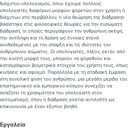
διάχυτου υπολογισμού, όπου έχουμε πολλούς
υπολογιστές διαφόρων μορφών φορετών στον χρήστη ή
διάχυτων στο περιβάλλον, η νέα θεώρηση της διάδρασης
βασίστηκε στις φιλοσοφικές θεωρίες για την ενσώματη
διάδραση, οι οποίες περιγράφουν την ανθρώπινη σκέψη,
την αντίληψη και τη δράση ως έννοιες στενά
συνδεδεμένες με την ύπαρξη και τις ιδιότητες του
ανθρώπινου σώματος. Οι υπολογιστές, πλέον, εκτός από
την κινητή μορφή τους, μπορούν να φορεθούν και
καταγράψουν βιομετρικά στοιχεία του χρήστη τους, όπως
κινήσεις και σφυγμό. Παράλληλα με τη σταδιακή έμφαση
στη συνολική φύση του ανθρώπου, μια μεγάλη μερίδα του
επιστημονικού και εμπορικού κόσμου συνεχίζει να
αναζητεί τη χρησιμότητα του υπολογιστή στον
αυτοματισμό, όπου η διάδραση γίνεται αντιληπτή ως
επικοινωνία με έναν έξυπνο βοηθό.
Εργαλείο