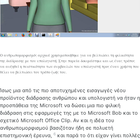
Ο ανθρωπομορφισμός αρχικά χρησιμοποιήθηκε για να βελτιώσει τη φιλικότητα
της διάδρασης με τον υπολογιστή. Στην πορεία δοκιμάστηκε και ως ένας τρόπος
να αυξηθεί η πειστικότητα των συμβουλών του υπολογιστή προς έναν χρήστη που
θέλει να βελτιώσει τον τρόπο ζωής του.
Ίσως μια από τις πιο αποτυχημένες εισαγωγές νέου
προϊόντος διάδρασης ανθρώπου και υπολογιστή να ήταν η
προσπάθεια της Microsoft να δώσει μια πιο φιλική
διάδραση στις εφαρμογές της με το Microsoft Bob και το
σχετικό Microsoft Office Clip. Αν και η ιδέα του
ανθρωπομορφισμού βασιζόταν ήδη σε πολυετή
6
επιστημονική έρευνα,
και παρά το ότι είχαν γίνει πολλές