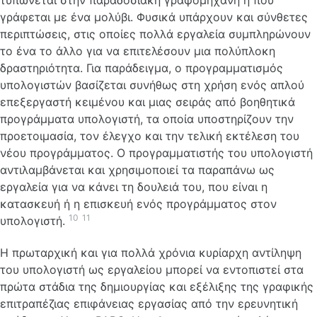
γράφεται με ένα μολύβι. Φυσικά υπάρχουν και σύνθετες
περιπτώσεις, στις οποίες πολλά εργαλεία συμπληρώνουν
το ένα το άλλο για να επιτελέσουν μια πολύπλοκη
δραστηριότητα. Για παράδειγμα, ο προγραμματισμός
υπολογιστών βασίζεται συνήθως στη χρήση ενός απλού
επεξεργαστή κειμένου και μιας σειράς από βοηθητικά
προγράμματα υπολογιστή, τα οποία υποστηρίζουν την
προετοιμασία, τον έλεγχο και την τελική εκτέλεση του
νέου προγράμματος. Ο προγραμματιστής του υπολογιστή
αντιλαμβάνεται και χρησιμοποιεί τα παραπάνω ως
εργαλεία για να κάνει τη δουλειά του, που είναι η
κατασκευή ή η επισκευή ενός προγράμματος στον
10
11
υπολογιστή.
Η πρωταρχική και για πολλά χρόνια κυρίαρχη αντίληψη
του υπολογιστή ως εργαλείου μπορεί να εντοπιστεί στα
πρώτα στάδια της δημιουργίας και εξέλιξης της γραφικής
επιτραπέζιας επιφάνειας εργασίας από την ερευνητική