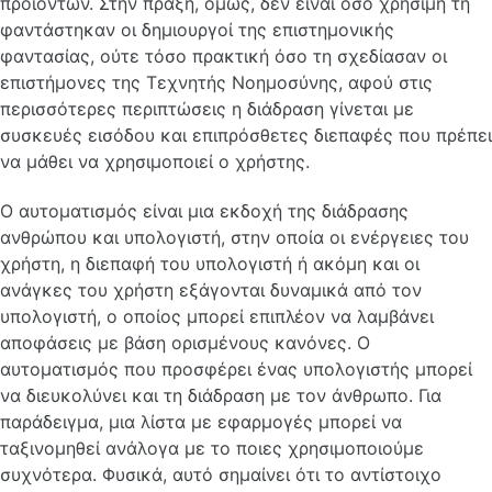
προϊόντων. Στην πράξη, όμως, δεν είναι όσο χρήσιμη τη
φαντάστηκαν οι δημιουργοί της επιστημονικής
φαντασίας, ούτε τόσο πρακτική όσο τη σχεδίασαν οι
επιστήμονες της Τεχνητής Νοημοσύνης, αφού στις
περισσότερες περιπτώσεις η διάδραση γίνεται με
συσκευές εισόδου και επιπρόσθετες διεπαφές που πρέπει
να μάθει να χρησιμοποιεί ο χρήστης.
Ο αυτοματισμός είναι μια εκδοχή της διάδρασης
ανθρώπου και υπολογιστή, στην οποία οι ενέργειες του
χρήστη, η διεπαφή του υπολογιστή ή ακόμη και οι
ανάγκες του χρήστη εξάγονται δυναμικά από τον
υπολογιστή, ο οποίος μπορεί επιπλέον να λαμβάνει
αποφάσεις με βάση ορισμένους κανόνες. Ο
αυτοματισμός που προσφέρει ένας υπολογιστής μπορεί
να διευκολύνει και τη διάδραση με τον άνθρωπο. Για
παράδειγμα, μια λίστα με εφαρμογές μπορεί να
ταξινομηθεί ανάλογα με το ποιες χρησιμοποιούμε
συχνότερα. Φυσικά, αυτό σημαίνει ότι το αντίστοιχο