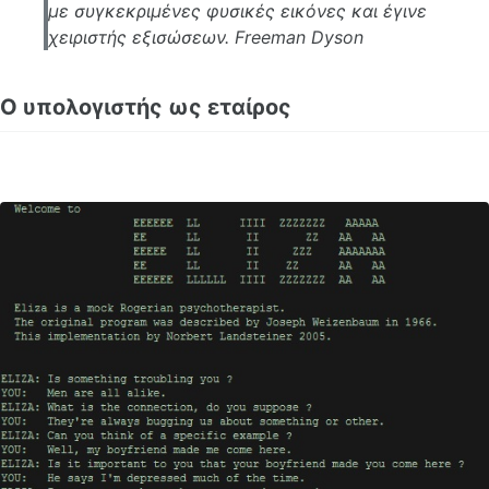
με συγκεκριμένες φυσικές εικόνες και έγινε
χειριστής εξισώσεων. Freeman Dyson
Ο υπολογιστής ως εταίρος