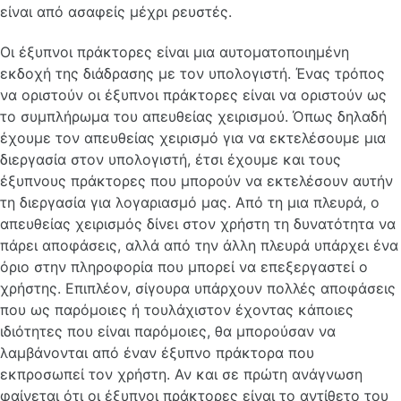
είναι από ασαφείς μέχρι ρευστές.
Οι έξυπνοι πράκτορες είναι μια αυτοματοποιημένη
εκδοχή της διάδρασης με τον υπολογιστή. Ένας τρόπος
να οριστούν οι έξυπνοι πράκτορες είναι να οριστούν ως
το συμπλήρωμα του απευθείας χειρισμού. Όπως δηλαδή
έχουμε τον απευθείας χειρισμό για να εκτελέσουμε μια
διεργασία στον υπολογιστή, έτσι έχουμε και τους
έξυπνους πράκτορες που μπορούν να εκτελέσουν αυτήν
τη διεργασία για λογαριασμό μας. Από τη μια πλευρά, ο
απευθείας χειρισμός δίνει στον χρήστη τη δυνατότητα να
πάρει αποφάσεις, αλλά από την άλλη πλευρά υπάρχει ένα
όριο στην πληροφορία που μπορεί να επεξεργαστεί ο
χρήστης. Επιπλέον, σίγουρα υπάρχουν πολλές αποφάσεις
που ως παρόμοιες ή τουλάχιστον έχοντας κάποιες
ιδιότητες που είναι παρόμοιες, θα μπορούσαν να
λαμβάνονται από έναν έξυπνο πράκτορα που
εκπροσωπεί τον χρήστη. Αν και σε πρώτη ανάγνωση
φαίνεται ότι οι έξυπνοι πράκτορες είναι το αντίθετο του