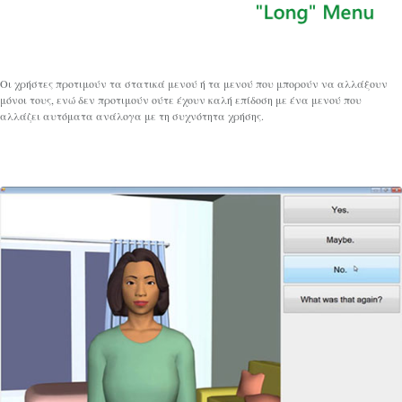
Οι χρήστες προτιμούν τα στατικά μενού ή τα μενού που μπορούν να αλλάξουν
μόνοι τους, ενώ δεν προτιμούν ούτε έχουν καλή επίδοση με ένα μενού που
αλλάζει αυτόματα ανάλογα με τη συχνότητα χρήσης.