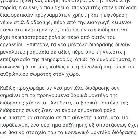
γραφομηχανή και, ακόμη παλιότερα, με την πένα. Στην
πορεία, η ευελιξία που έχει ο υπολογιστής στην εκτέλεση
διαφορετικών προγραμμάτων χρήστη και η εφεύρεση
νέων στυλ διάδρασης, πέρα από την εισαγωγή κειμένου
πάνω στο πληκτρολόγιο, επέτρεψαν στη διάδραση να
έχει περισσότερους ρόλους πέρα από αυτόν του
εργαλείου. Επιπλέον, τα νέα μοντέλα διάδρασης δίνουν
μεγαλύτερη σημασία σε αξίες πέρα από τη γνωστική
επεξεργασία της πληροφορίας, όπως τα συναισθήματα, η
κοινωνική διάσταση, καθώς και η συνολική παρουσία του
ανθρώπινου σώματος στον χώρο.
Καθώς προχωράμε σε νέα μοντέλα διάδρασης δεν
σημαίνει ότι τα προηγούμενα βασικά μοντέλα της
διάδρασης χάνονται. Αντίθετα, τα βασικά μοντέλα της
διάδρασης συνεχίζουν να έχουν σημαντικό ρόλο
ως συστατικά στοιχεία σε πιο σύνθετα συστήματα. Για
παράδειγμα, ένα σύστημα συζήτησης εξ αποστάσεως έχει
ως βασικό στοιχείο του το κοινωνικό μοντέλο διάδρασης,