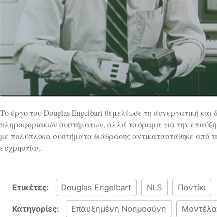
Το έργο του Douglas Engelbart θεμελίωσε τη συνεργατική και
πληροφοριακών συστήματων, αλλά το όραμα για την επαύξη
με πολύπλοκα συστήματα διάδρασης αντικαταστάθηκε από τη
ευχρηστίας.
Ετικέτες:
Douglas Engelbart
NLS
Ποντίκι
Κατηγορίες:
Επαυξημένη Νοημοσύνη
Μοντέλα