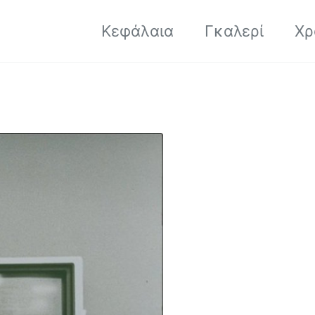
Κεφάλαια
Γκαλερί
Χρ