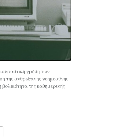
 διαδραστική χρήση των
ση της ανθρώπινης νοημοσύνης
 βολικότητα της καθημερινής