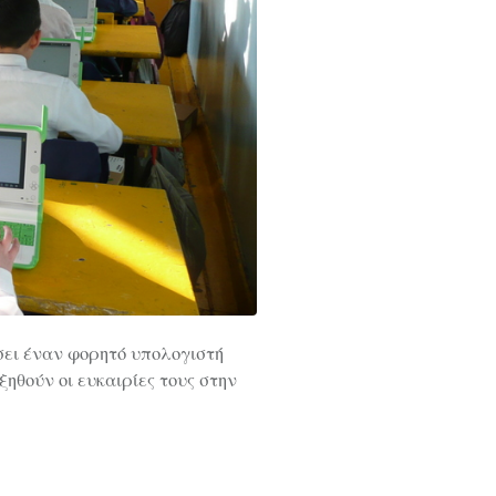
σει έναν φορητό υπολογιστή
ηθούν οι ευκαιρίες τους στην