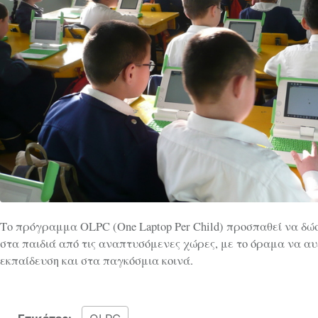
Το πρόγραμμα OLPC (One Laptop Per Child) προσπαθεί να δώ
στα παιδιά από τις αναπτυσόμενες χώρες, με το όραμα να αυξ
εκπαίδευση και στα παγκόσμια κοινά.