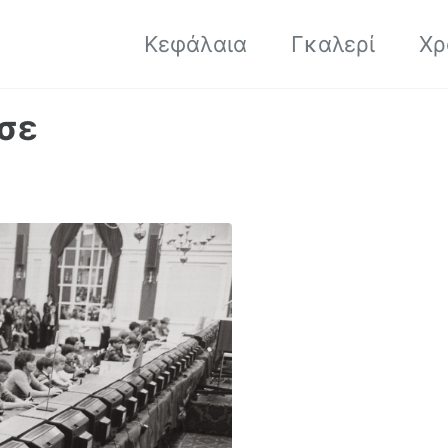
Κεφάλαια
Γκαλερί
Χρ
σε