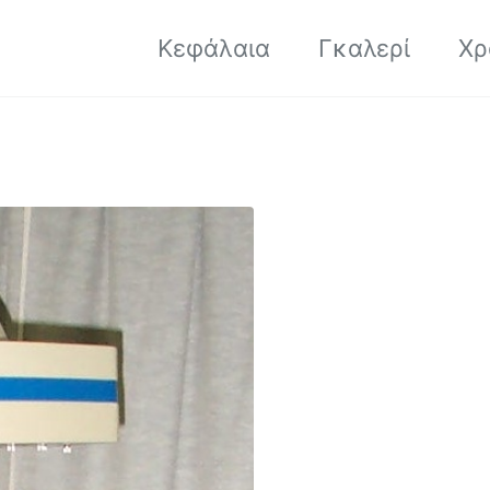
Κεφάλαια
Γκαλερί
Χρ