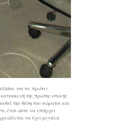
εξόδου για τις πρώτες
 κατασκευή της πρώτης στολής
υθεί την θέση του σώματος και
τι, έτσι ώστε να υπάρχει
χρειάζεται να έχει μεγάλη