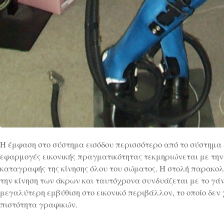
Η έμφαση στο σύστημα εισόδου περισσότερο από το σύστημα 
εφαρμογές εικονικής πραγματικότητας τεκμηριώνεται με την
καταγραφής της κίνησης όλου του σώματος. Η στολή παρακολο
την κίνηση των άκρων και ταυτόχρονα συνδυάζεται με το γάν
μεγαλύτερη εμβύθιση στο εικονικό περιβάλλον, το οποίο δεν 
πιστότητα γραφικών.